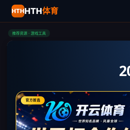
HTH
体育
HTH
推荐资源 · 游戏工具