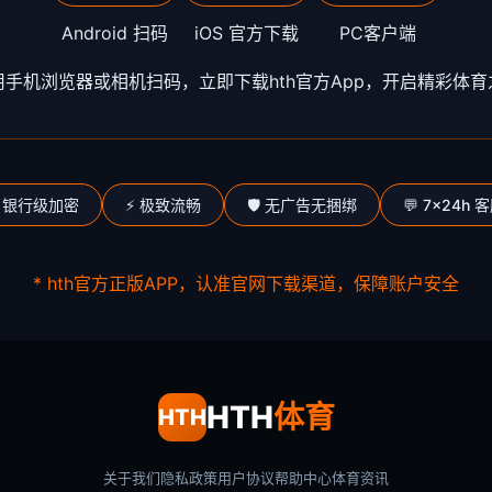
Android 扫码
iOS 官方下载
PC客户端
用手机浏览器或相机扫码，立即下载hth官方App，开启精彩体育
 银行级加密
⚡ 极致流畅
🛡️ 无广告无捆绑
💬 7x24h 
* hth官方正版APP，认准官网下载渠道，保障账户安全
HTH
体育
HTH
关于我们
隐私政策
用户协议
帮助中心
体育资讯