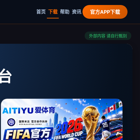
首页
下载
帮助
资讯
官方APP下载
外部内容 请自行甄别