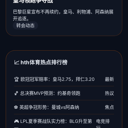
皇马领跑争夺战
巴黎巨星宣布不再续约，皇马、利物浦、阿森纳展
开追逐。
转会动态
📈 hth体育热点排行榜
🏆 欧冠冠军赔率：皇马2.75，拜仁3.20
最新
🏀 总决赛MVP预测：约基奇领跑
热议
⚽ 英超争冠形势：曼城vs阿森纳
焦点
🎮 LPL夏季赛战队实力榜：BLG升至第
电竞排